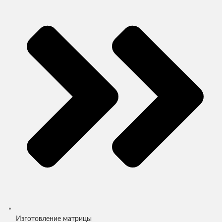
Изготовление матрицы