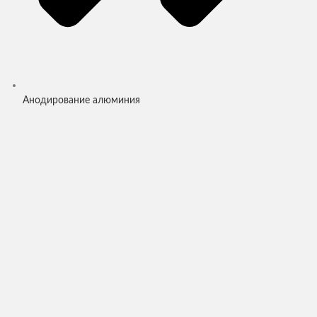
Анодирование алюминия