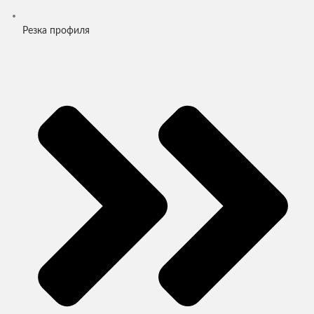
Резка профиля