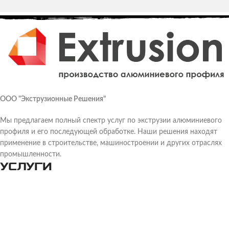
ООО "Экструзионные Решения"
Мы предлагаем полный спектр услуг по экструзии алюминиевого
профиля и его последующей обработке. Наши решения находят
применение в строительстве, машиностроении и других отраслях
промышленности.
УСЛУГИ