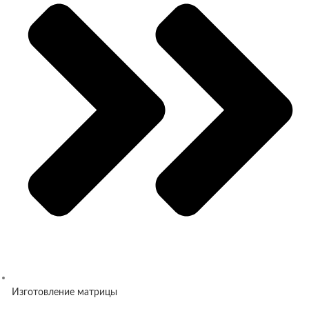
Изготовление матрицы