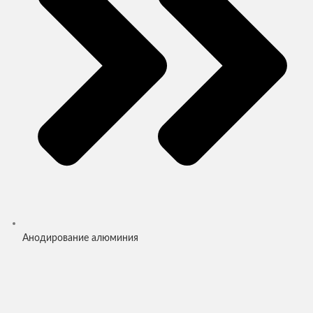
Анодирование алюминия