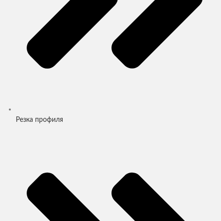
Резка профиля