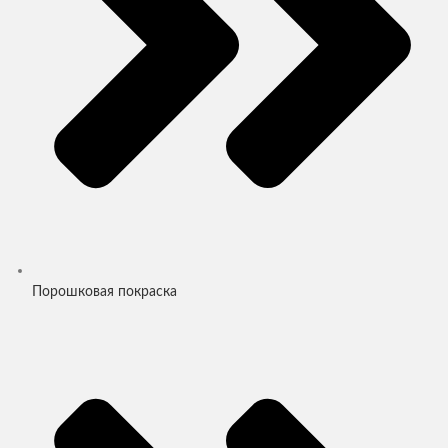
Порошковая покраска