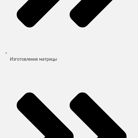
Изготовление матрицы