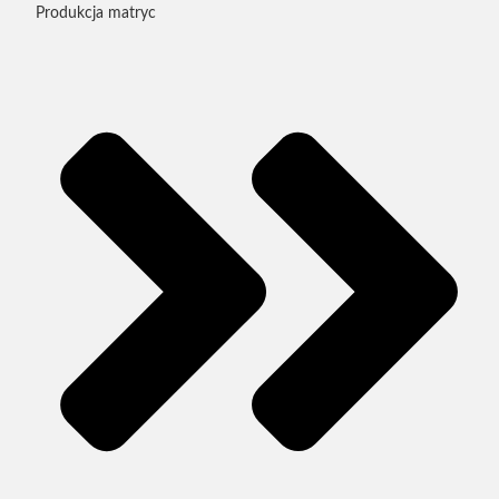
Produkcja matryc