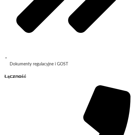
Dokumenty regulacyjne i GOST
Łączność