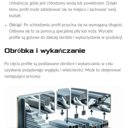
chłodniczy, gdzie jest chłodzony wodą lub powietrzem. Dzięki
temu profil może zablokować się na miejscu i zachować swój
kształt.
Odciąć:
Po schłodzeniu profil przycina się na wymaganą długość.
Odbywa się to za pomocą specjalnej piły lub noża. Wycięte
profile są gotowe do dalszej obróbki i wykorzystania w produkcji.
Obróbka i wykańczanie
Po cięciu profile są poddawane obróbce i wykańczaniu w celu
uzyskania pożądanego wyglądu i właściwości. Może to obejmować
następujące procesy: