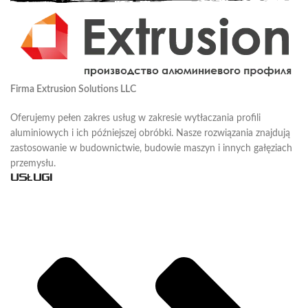
Firma Extrusion Solutions LLC
Oferujemy pełen zakres usług w zakresie wytłaczania profili
aluminiowych i ich późniejszej obróbki. Nasze rozwiązania znajdują
zastosowanie w budownictwie, budowie maszyn i innych gałęziach
przemysłu.
USŁUGI