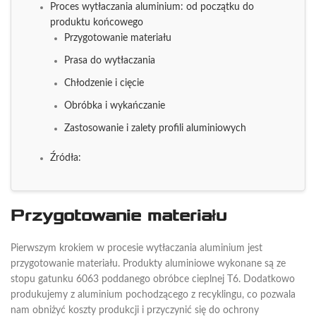
Proces wytłaczania aluminium: od początku do
produktu końcowego
Przygotowanie materiału
Prasa do wytłaczania
Chłodzenie i cięcie
Obróbka i wykańczanie
Zastosowanie i zalety profili aluminiowych
Źródła:
Przygotowanie materiału
Pierwszym krokiem w procesie wytłaczania aluminium jest
przygotowanie materiału. Produkty aluminiowe wykonane są ze
stopu gatunku 6063 poddanego obróbce cieplnej T6. Dodatkowo
produkujemy z aluminium pochodzącego z recyklingu, co pozwala
nam obniżyć koszty produkcji i przyczynić się do ochrony