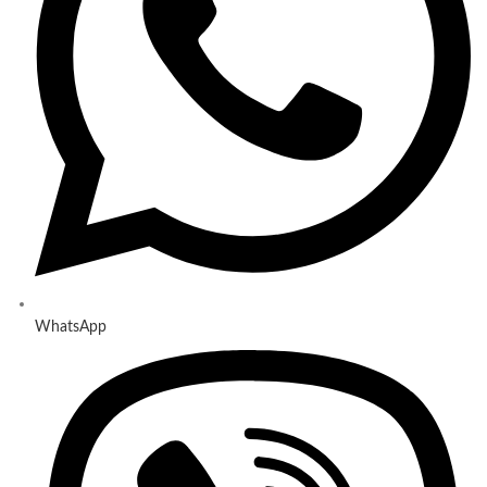
WhatsApp