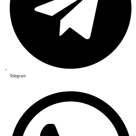
Telegram