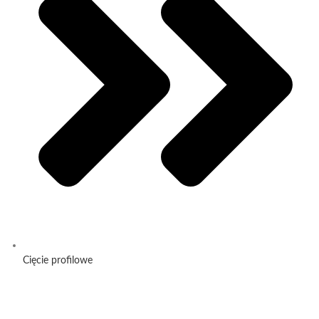
Cięcie profilowe