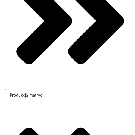
Produkcja matryc