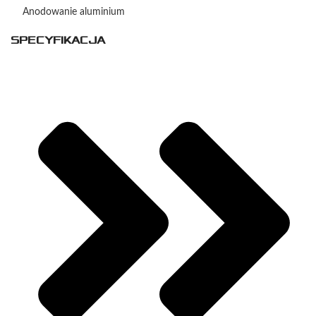
Anodowanie aluminium
SPECYFIKACJA