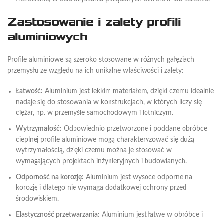
Zastosowanie i zalety profili
aluminiowych
Profile aluminiowe są szeroko stosowane w różnych gałęziach
przemysłu ze względu na ich unikalne właściwości i zalety:
Łatwość:
Aluminium jest lekkim materiałem, dzięki czemu idealnie
nadaje się do stosowania w konstrukcjach, w których liczy się
ciężar, np. w przemyśle samochodowym i lotniczym.
Wytrzymałość:
Odpowiednio przetworzone i poddane obróbce
cieplnej profile aluminiowe mogą charakteryzować się dużą
wytrzymałością, dzięki czemu można je stosować w
wymagających projektach inżynieryjnych i budowlanych.
Odporność na korozję:
Aluminium jest wysoce odporne na
korozję i dlatego nie wymaga dodatkowej ochrony przed
środowiskiem.
Elastyczność przetwarzania:
Aluminium jest łatwe w obróbce i