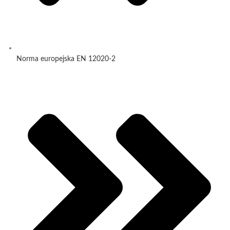
Norma europejska EN 12020-2