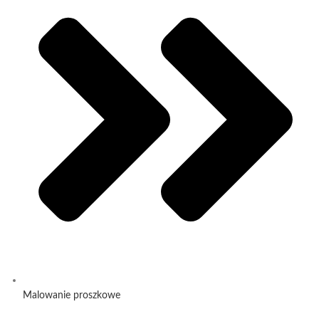
Malowanie proszkowe