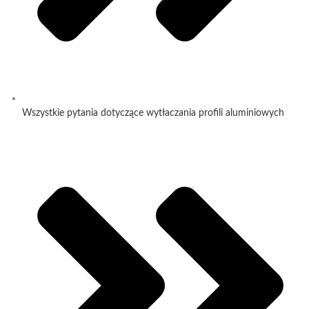
Wszystkie pytania dotyczące wytłaczania profili aluminiowych