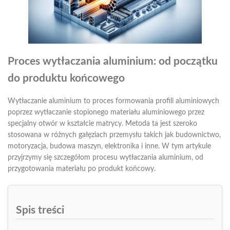
Proces wytłaczania aluminium: od początku
do produktu końcowego
Wytłaczanie aluminium to proces formowania profili aluminiowych
poprzez wytłaczanie stopionego materiału aluminiowego przez
specjalny otwór w kształcie matrycy. Metoda ta jest szeroko
stosowana w różnych gałęziach przemysłu takich jak budownictwo,
motoryzacja, budowa maszyn, elektronika i inne. W tym artykule
przyjrzymy się szczegółom procesu wytłaczania aluminium, od
przygotowania materiału po produkt końcowy.
Spis treści