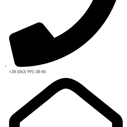
+38 (063) 991-38-86