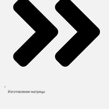
Изготовление матрицы