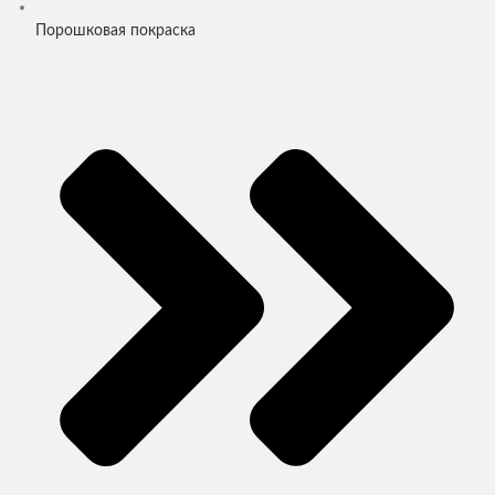
Порошковая покраска