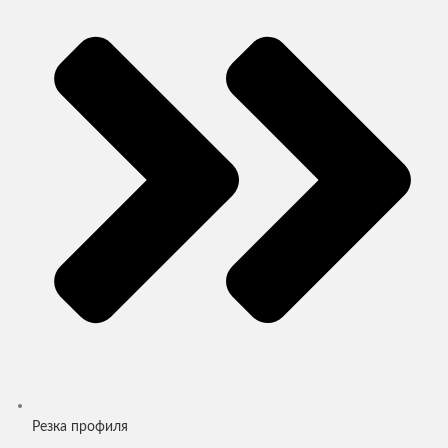
Резка профиля