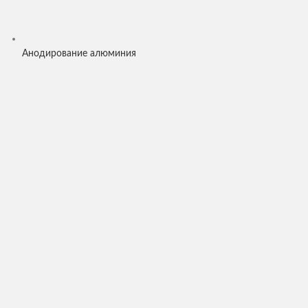
Анодирование алюминия