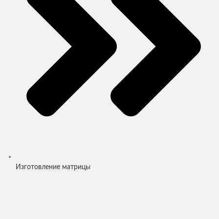
Изготовление матрицы