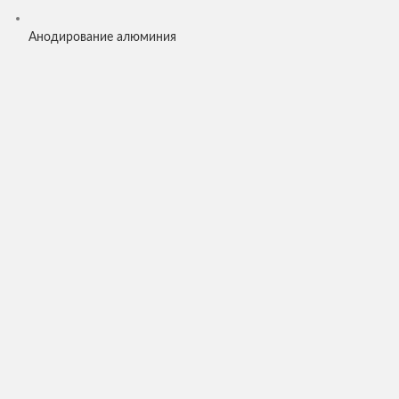
Анодирование алюминия