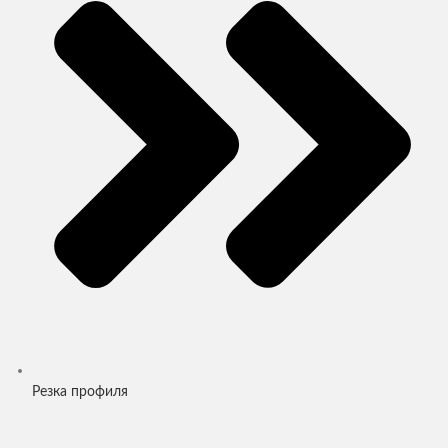
Резка профиля