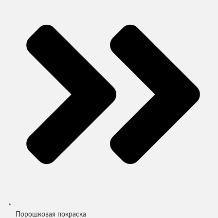
Порошковая покраска