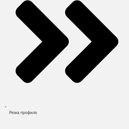
Резка профиля