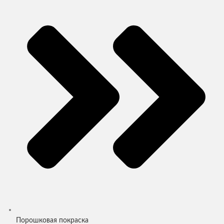
Порошковая покраска