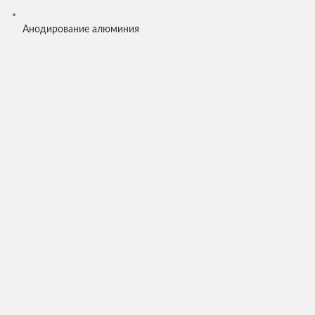
Анодирование алюминия