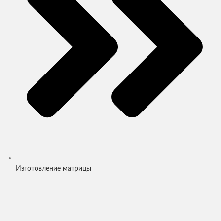
Изготовление матрицы