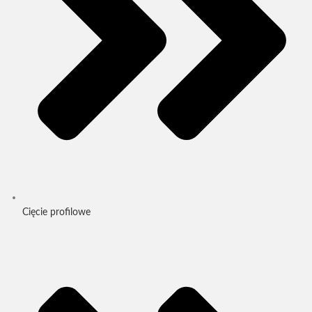
Cięcie profilowe