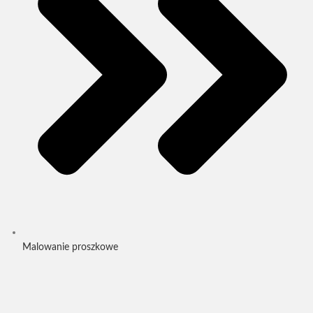
Malowanie proszkowe