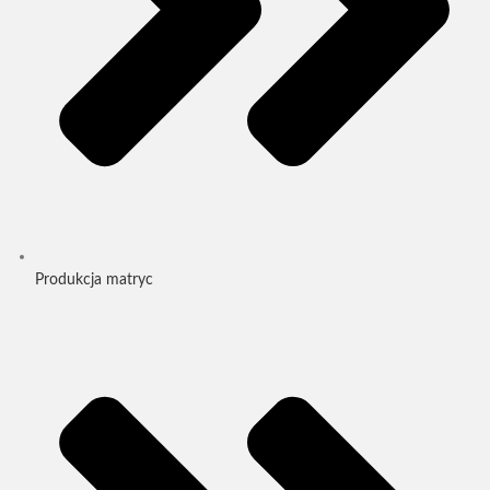
Produkcja matryc