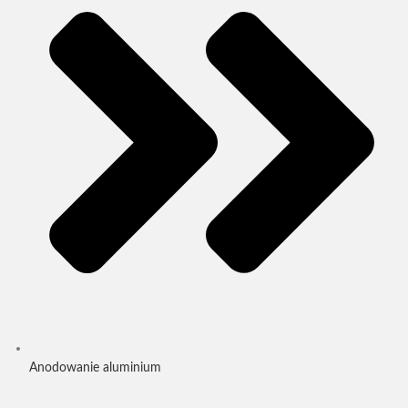
Anodowanie aluminium