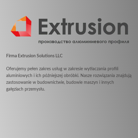
Firma Extrusion Solutions LLC
Oferujemy pełen zakres usług w zakresie wytłaczania profili
aluminiowych i ich późniejszej obróbki. Nasze rozwiązania znajdują
zastosowanie w budownictwie, budowie maszyn i innych
gałęziach przemysłu.