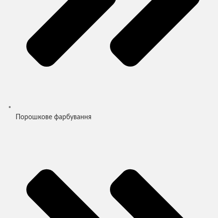
Порошкове фарбування