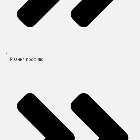
Різання профілю