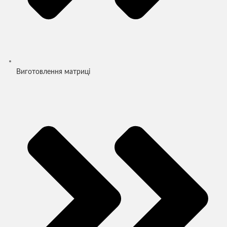
Виготовлення матриці