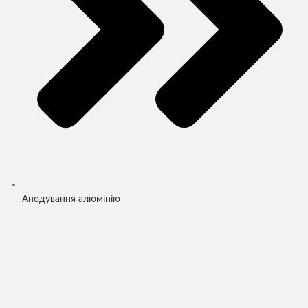
Анодування алюмінію