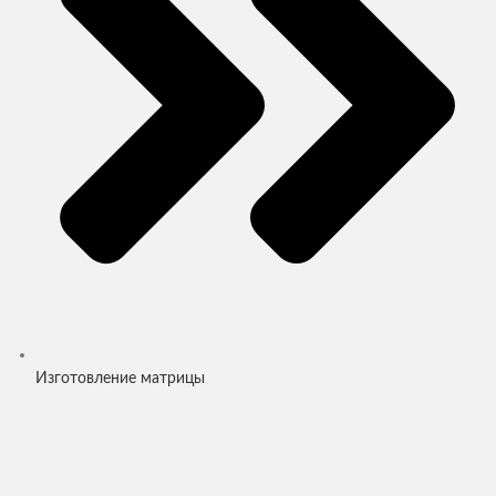
Изготовление матрицы