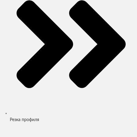
Резка профиля