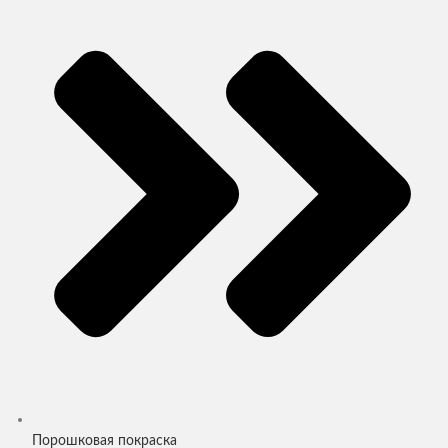
Порошковая покраска