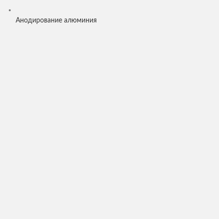
Анодирование алюминия